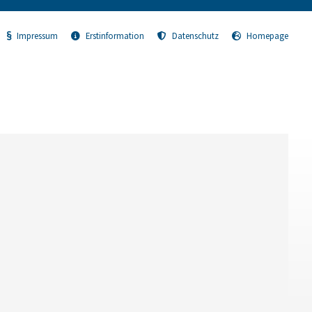
Impressum
Erstinformation
Datenschutz
Homepage